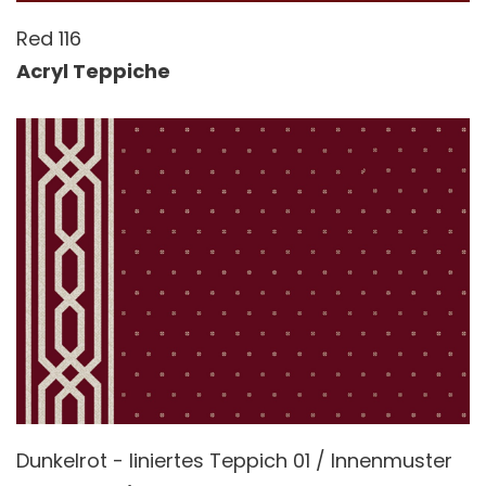
Red 116
Acryl Teppiche
Dunkelrot - liniertes Teppich 01 / Innenmuster