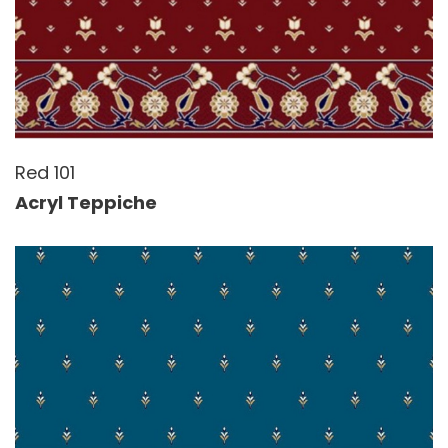
Red 101
Acryl Teppiche