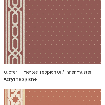
Kupfer - liniertes Teppich 01 / Innenmuster
Acryl Teppiche