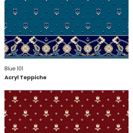
Blue 101
Acryl Teppiche