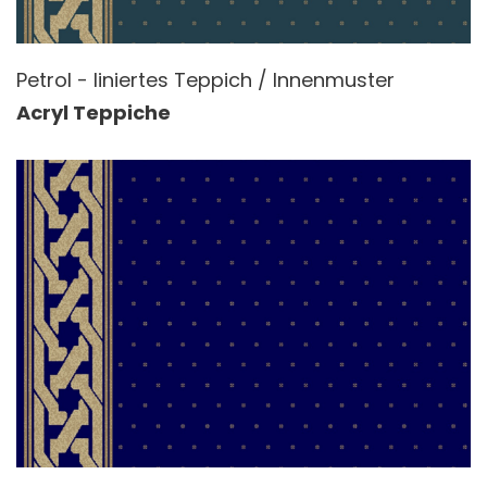
Petrol - liniertes Teppich / Innenmuster
Acryl Teppiche