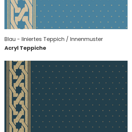
Blau - liniertes Teppich / Innenmuster
Acryl Teppiche