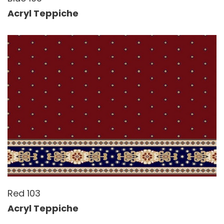
Acryl Teppiche
Red 103
Acryl Teppiche