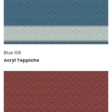
Blue 108
Acryl Teppiche