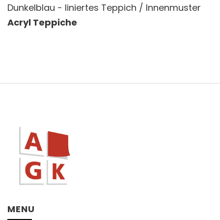
Dunkelblau - liniertes Teppich / Innenmuster
Acryl Teppiche
MENU