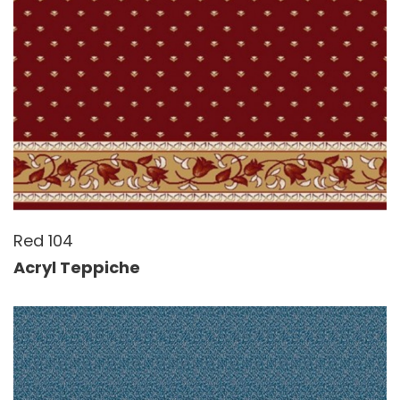
Red 104
Acryl Teppiche