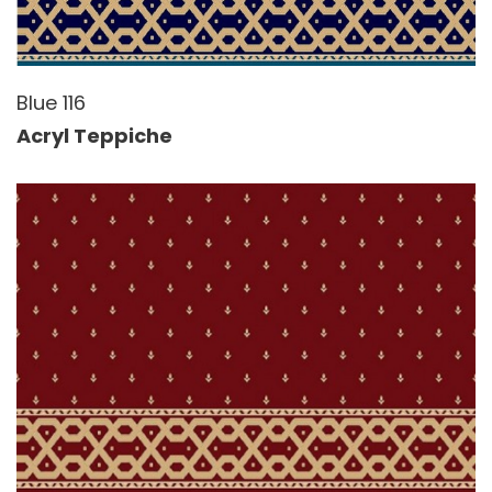
Blue 116
Acryl Teppiche