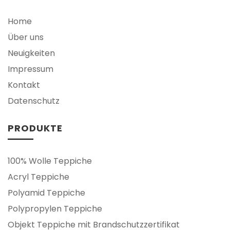
Home
Über uns
Neuigkeiten
Impressum
Kontakt
Datenschutz
PRODUKTE
100% Wolle Teppiche
Acryl Teppiche
Polyamid Teppiche
Polypropylen Teppiche
Objekt Teppiche mit Brandschutzzertifikat