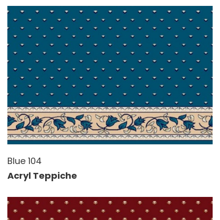
Blue 104
Acryl Teppiche