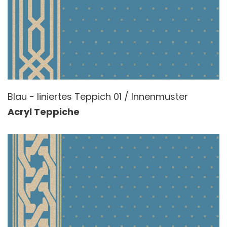
Blau - liniertes Teppich 01 / Innenmuster
Acryl Teppiche