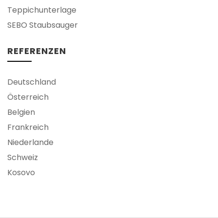
Teppichunterlage
SEBO Staubsauger
REFERENZEN
Deutschland
Österreich
Belgien
Frankreich
Niederlande
Schweiz
Kosovo