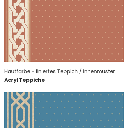
Hautfarbe - liniertes Teppich / Innenmuster
Acryl Teppiche