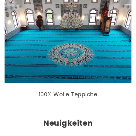
100% Wolle Teppiche
Neuigkeiten