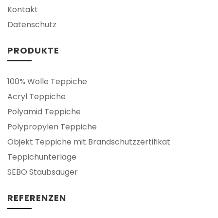
Kontakt
Datenschutz
PRODUKTE
100% Wolle Teppiche
Acryl Teppiche
Polyamid Teppiche
Polypropylen Teppiche
Objekt Teppiche mit Brandschutzzertifikat
Teppichunterlage
SEBO Staubsauger
REFERENZEN