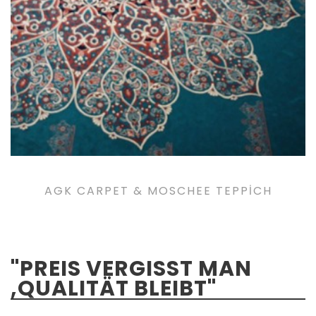
AGK CARPET & MOSCHEE TEPPICH
"PREIS VERGISST MAN
,QUALITÄT BLEIBT"