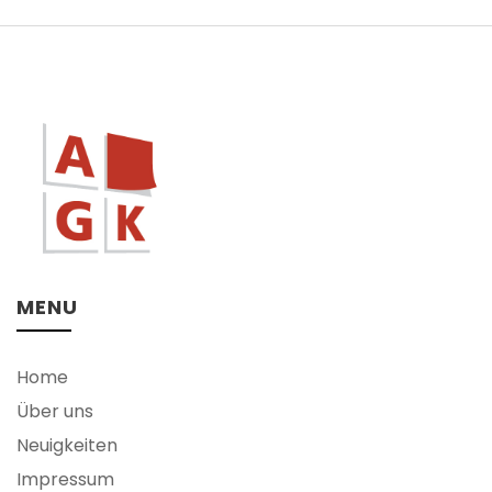
MENU
Home
Über uns
Neuigkeiten
Impressum