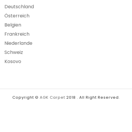
Deutschland
Österreich
Belgien
Frankreich
Niederlande
Schweiz
Kosovo
Copyright ©
AGK Carpet
2018 . All Right Reserved.