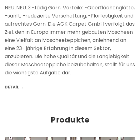
NEU..NEU..3 -fädig Garn. Vorteile: -Oberflächenglätte,
-sanft, -reduzierte Verschattung, -Florfestigkeit und
aufrechtes Garn. Die AGK Carpet GmbH verfolgt das
Ziel, den in Europa immer mehr gebauten Moscheen
eine Vielfalt an Moscheeteppichen, anlehnend an
eine 23- jährige Erfahrung in diesem Sektor,
anzubieten. Die hohe Qualität und die Langlebigkeit
dieser Moscheeteppiche beizubehalten, stellt für uns
die wichtigste Aufgabe dar.
DETAIL →
Produkte