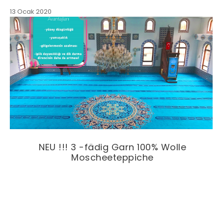
13 Ocak 2020
NEU !!! 3 -fädig Garn 100% Wolle
Moscheeteppiche