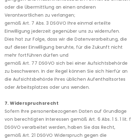
oder die Übermittlung an einen anderen
Verantwortlichen zu verlangen;
gemäß Art. 7 Abs. 3 DSGVO Ihre einmal erteilte
Einwilligung jederzeit gegenüber uns zu widerrufen.
Dies hat zur Folge, dass wir die Datenverarbeitung, die
auf dieser Einwilligung beruhte, für die Zukunft nicht
mehr fortführen dürfen und
gemäß Art. 77 DSGVO sich bei einer Aufsichtsbehörde
zu beschweren. In der Regel können Sie sich hierfür an
die Aufsichtsbehörde Ihres üblichen Aufenthaltsortes
oder Arbeitsplatzes oder uns wenden.
7. Widerspruchsrecht
Sofern Ihre personenbezogenen Daten auf Grundlage
von berechtigten Interessen gemäß Art. 6 Abs. 1 S. 1 lit. f
DSGVO verarbeitet werden, haben Sie das Recht,
gemäß Art. 21 DSGVO Widerspruch gegen die