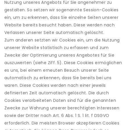
Nutzung unseres Angebots für Sie angenehmer zu
gestalten. So setzen wir sogenannte Session-Cookies
ein, um zu erkennen, dass Sie einzelne Seiten unserer
Website bereits besucht haben. Diese werden nach
Verlassen unserer Seite automatisch gelöscht.
Zum anderen setzten wir Cookies ein, um die Nutzung
unserer Website statistisch zu erfassen und zum
Zwecke der Optimierung unseres Angebotes für Sie
auszuwerten (siehe Ziff. 5). Diese Cookies ermöglichen
es uns, bei einem erneuten Besuch unserer Seite
automatisch zu erkennen, dass Sie bereits bei uns
waren. Diese Cookies werden nach einer jeweils
definierten Zeit automatisch gelöscht. Die durch
Cookies verarbeiteten Daten sind für die genannten
Zwecke zur Wahrung unserer berechtigten Interessen
sowie der Dritter nach Art. 6 Abs. 1 S. 1 lit. f DSGVO
erforderlich. Die meisten Browser akzeptieren Cookies