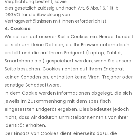
Verpflichtung besteht, sowie
dies gesetzlich zulässig und nach Art. 6 Abs. 1 S. 1 lit. b
DSGVO für die Abwicklung von
Vertragsverhältnissen mit Ihnen erforderlich ist.
4. Cookies
Wir setzen auf unserer Seite Cookies ein. Hierbei handelt
es sich um kleine Dateien, die Ihr Browser automatisch
erstellt und die auf Ihrem Endgerät (Laptop, Tablet,
Smartphone o.ä.) gespeichert werden, wenn Sie unsere
Seite besuchen. Cookies richten auf Ihrem Endgerät
keinen Schaden an, enthalten keine Viren, Trojaner oder
sonstige Schadsoftware.
In dem Cookie werden Informationen abgelegt, die sich
jeweils im Zusammenhang mit dem spezifisch
eingesetzten Endgerät ergeben. Dies bedeutet jedoch
nicht, dass wir dadurch unmittelbar Kenntnis von Ihrer
Identität erhalten.
Der Einsatz von Cookies dient einerseits dazu, die