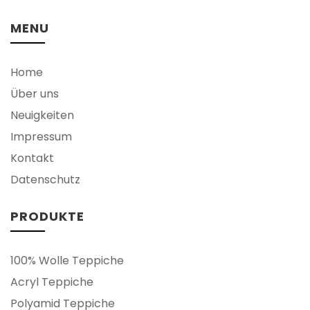
MENU
Home
Über uns
Neuigkeiten
Impressum
Kontakt
Datenschutz
PRODUKTE
100% Wolle Teppiche
Acryl Teppiche
Polyamid Teppiche