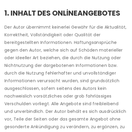
1. INHALT DES ONLINEANGEBOTES
Der Autor übernimmt keinerlei Gewähr für die Aktualität,
Korrektheit, Vollständigkeit oder Qualität der
bereitgestellten Informationen. Haftungsansprüche
gegen den Autor, welche sich auf Schäden materieller
oder ideeller Art beziehen, die durch die Nutzung oder
Nichtnutzung der dargebotenen Informationen bzw.
durch die Nutzung fehlerhafter und unvollständiger
Informationen verursacht wurden, sind grundsätzlich
ausgeschlossen, sofern seitens des Autors kein
nachweislich vorsätzliches oder grob fahrlässiges
Verschulden vorliegt. Alle Angebote sind freibleibend
und unverbindlich. Der Autor behält es sich ausdrücklich
vor, Teile der Seiten oder das gesamte Angebot ohne
gesonderte Ankündigung zu verändern, zu ergänzen, zu