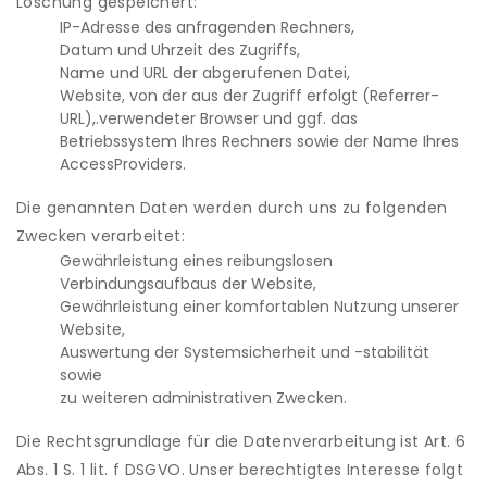
Löschung gespeichert:
IP-Adresse des anfragenden Rechners,
Datum und Uhrzeit des Zugriffs,
Name und URL der abgerufenen Datei,
Website, von der aus der Zugriff erfolgt (Referrer-
URL),.verwendeter Browser und ggf. das
Betriebssystem Ihres Rechners sowie der Name Ihres
AccessProviders.
Die genannten Daten werden durch uns zu folgenden
Zwecken verarbeitet:
Gewährleistung eines reibungslosen
Verbindungsaufbaus der Website,
Gewährleistung einer komfortablen Nutzung unserer
Website,
Auswertung der Systemsicherheit und -stabilität
sowie
zu weiteren administrativen Zwecken.
Die Rechtsgrundlage für die Datenverarbeitung ist Art. 6
Abs. 1 S. 1 lit. f DSGVO. Unser berechtigtes Interesse folgt