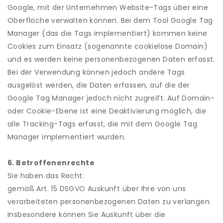
Google, mit der Unternehmen Website-Tags über eine
Oberfläche verwalten können. Bei dem Tool Google Tag
Manager (das die Tags implementiert) kommen keine
Cookies zum Einsatz (sogenannte cookielose Domain)
und es werden keine personenbezogenen Daten erfasst.
Bei der Verwendung können jedoch andere Tags
ausgelöst werden, die Daten erfassen, auf die der
Google Tag Manager jedoch nicht zugreift. Auf Domain-
oder Cookie-Ebene ist eine Deaktivierung möglich, die
alle Tracking-Tags erfasst, die mit dem Google Tag
Manager implementiert wurden.
6. Betroffenenrechte
Sie haben das Recht:
gemäß Art. 15 DSGVO Auskunft über Ihre von uns
verarbeiteten personenbezogenen Daten zu verlangen.
Insbesondere können Sie Auskunft über die