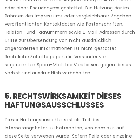
oder eines Pseudonyms gestattet. Die Nutzung der im
Rahmen des Impressums oder vergleichbarer Angaben
veröffentlichten Kontaktdaten wie Postanschriften,
Telefon- und Faxnummern sowie E-Mail-Adressen durch
Dritte zur Übersendung von nicht ausdrücklich
angeforderten Informationen ist nicht gestattet.
Rechtliche Schritte gegen die Versender von
sogenannten Spam-Mails bei Verstössen gegen dieses
Verbot sind ausdrücklich vorbehalten.
5. RECHTSWIRKSAMKEIT DIESES
HAFTUNGSAUSSCHLUSSES
Dieser Haftungsausschluss ist als Teil des
Internetangebotes zu betrachten, von dem aus auf
diese Seite verwiesen wurde. Sofern Teile oder einzelne