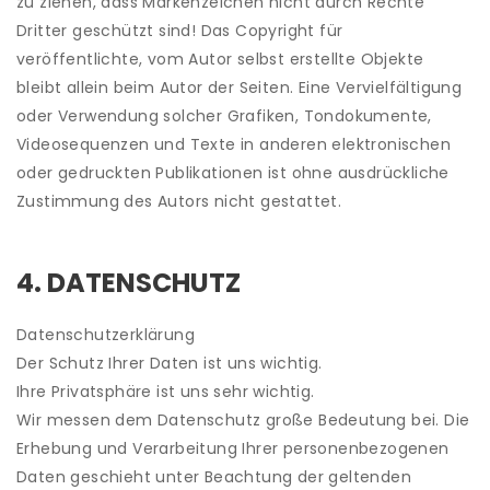
zu ziehen, dass Markenzeichen nicht durch Rechte
Dritter geschützt sind! Das Copyright für
veröffentlichte, vom Autor selbst erstellte Objekte
bleibt allein beim Autor der Seiten. Eine Vervielfältigung
oder Verwendung solcher Grafiken, Tondokumente,
Videosequenzen und Texte in anderen elektronischen
oder gedruckten Publikationen ist ohne ausdrückliche
Zustimmung des Autors nicht gestattet.
4. DATENSCHUTZ
Datenschutzerklärung
Der Schutz Ihrer Daten ist uns wichtig.
Ihre Privatsphäre ist uns sehr wichtig.
Wir messen dem Datenschutz große Bedeutung bei. Die
Erhebung und Verarbeitung Ihrer personenbezogenen
Daten geschieht unter Beachtung der geltenden