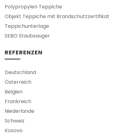
Polypropylen Teppiche
Objekt Teppiche mit Brandschutzzertifikat
Teppichunterlage
SEBO Staubsauger
REFERENZEN
Deutschland
Österreich
Belgien
Frankreich
Niederlande
Schweiz
Kosovo