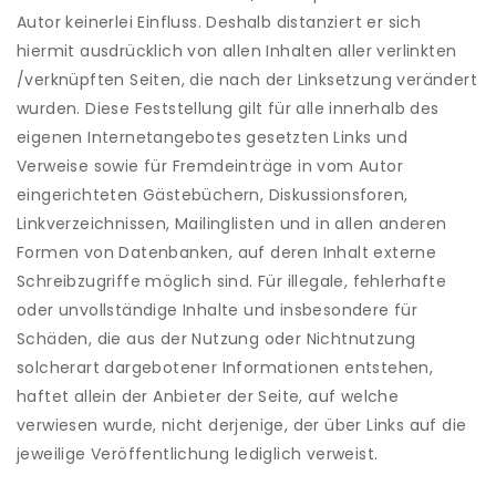
Autor keinerlei Einfluss. Deshalb distanziert er sich
hiermit ausdrücklich von allen Inhalten aller verlinkten
/verknüpften Seiten, die nach der Linksetzung verändert
wurden. Diese Feststellung gilt für alle innerhalb des
eigenen Internetangebotes gesetzten Links und
Verweise sowie für Fremdeinträge in vom Autor
eingerichteten Gästebüchern, Diskussionsforen,
Linkverzeichnissen, Mailinglisten und in allen anderen
Formen von Datenbanken, auf deren Inhalt externe
Schreibzugriffe möglich sind. Für illegale, fehlerhafte
oder unvollständige Inhalte und insbesondere für
Schäden, die aus der Nutzung oder Nichtnutzung
solcherart dargebotener Informationen entstehen,
haftet allein der Anbieter der Seite, auf welche
verwiesen wurde, nicht derjenige, der über Links auf die
jeweilige Veröffentlichung lediglich verweist.