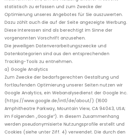
statistisch zu erfassen und zum Zwecke der
Optimierung unseres Angebotes für Sie auszuwerten.
Dazu zählt auch die auf der Seite angezeigte Werbung.
Diese Interessen sind als berechtigt im Sinne der
vorgenannten Vorschrift anzusehen.
Die jeweiligen Datenverarbeitungszwecke und
Datenkategorien sind aus den entsprechenden
Tracking-Tools zu entnehmen.
a) Google Analytics
Zum Zwecke der bedarfsgerechten Gestaltung und
fortlaufenden Optimierung unserer Seiten nutzen wir
Google Analytics, ein Webanalysedienst der Google Inc.
(https://www.google.de/intl/de/about/) (1600
Amphitheatre Parkway, Mountain View, CA 94043, USA;
im Folgenden „Google“). In diesem Zusammenhang
werden pseudonymisierte Nutzungsprofile erstellt und
Cookies (siehe unter Ziff. 4) verwendet. Die durch den