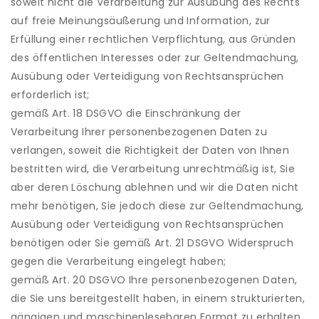
soweit nicht die Verarbeitung zur Ausübung des Rechts
auf freie Meinungsäußerung und Information, zur
Erfüllung einer rechtlichen Verpflichtung, aus Gründen
des öffentlichen Interesses oder zur Geltendmachung,
Ausübung oder Verteidigung von Rechtsansprüchen
erforderlich ist;
gemäß Art. 18 DSGVO die Einschränkung der
Verarbeitung Ihrer personenbezogenen Daten zu
verlangen, soweit die Richtigkeit der Daten von Ihnen
bestritten wird, die Verarbeitung unrechtmäßig ist, Sie
aber deren Löschung ablehnen und wir die Daten nicht
mehr benötigen, Sie jedoch diese zur Geltendmachung,
Ausübung oder Verteidigung von Rechtsansprüchen
benötigen oder Sie gemäß Art. 21 DSGVO Widerspruch
gegen die Verarbeitung eingelegt haben;
gemäß Art. 20 DSGVO Ihre personenbezogenen Daten,
die Sie uns bereitgestellt haben, in einem strukturierten,
gängigen und maschinenlesebaren Format zu erhalten