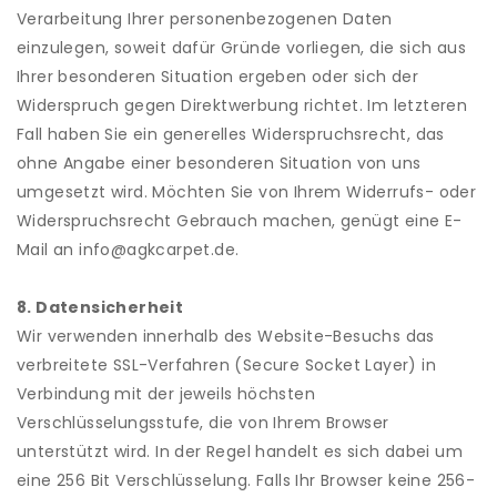
Verarbeitung Ihrer personenbezogenen Daten
einzulegen, soweit dafür Gründe vorliegen, die sich aus
Ihrer besonderen Situation ergeben oder sich der
Widerspruch gegen Direktwerbung richtet. Im letzteren
Fall haben Sie ein generelles Widerspruchsrecht, das
ohne Angabe einer besonderen Situation von uns
umgesetzt wird. Möchten Sie von Ihrem Widerrufs- oder
Widerspruchsrecht Gebrauch machen, genügt eine E-
Mail an info@agkcarpet.de.
8. Datensicherheit
Wir verwenden innerhalb des Website-Besuchs das
verbreitete SSL-Verfahren (Secure Socket Layer) in
Verbindung mit der jeweils höchsten
Verschlüsselungsstufe, die von Ihrem Browser
unterstützt wird. In der Regel handelt es sich dabei um
eine 256 Bit Verschlüsselung. Falls Ihr Browser keine 256-