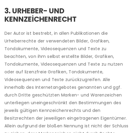
3. URHEBER- UND
KENNZEICHENRECHT
Der Autor ist bestrebt, in allen Publikationen die
Urheberrechte der verwendeten Bilder, Grafiken,
Tondokumente, Videosequenzen und Texte zu
beachten, von ihm selbst erstellte Bilder, Grafiken,
Tondokumente, Videosequenzen und Texte zu nutzen
oder auf lizenzfreie Grafiken, Tondokumente,
Videosequenzen und Texte zurückzugreifen. Alle
innerhalb des Internetangebotes genannten und ggf.
durch Dritte geschützten Marken- und Warenzeichen
unterliegen uneingeschränkt den Bestimmungen des
jeweils gültigen Kennzeichenrechts und den
Besitzrechten der jeweiligen eingetragenen Eigentümer.
Allein aufgrund der bloßen Nennung ist nicht der Schluss