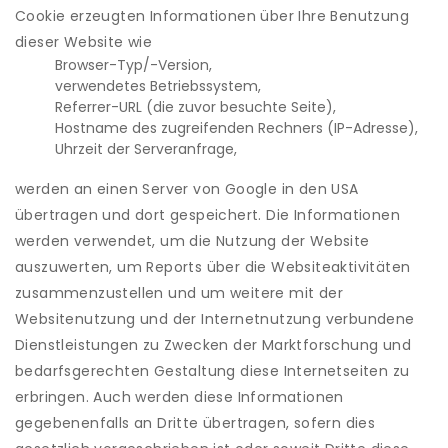
Cookie erzeugten Informationen über Ihre Benutzung
dieser Website wie
Browser-Typ/-Version,
verwendetes Betriebssystem,
Referrer-URL (die zuvor besuchte Seite),
Hostname des zugreifenden Rechners (IP-Adresse),
Uhrzeit der Serveranfrage,
werden an einen Server von Google in den USA
übertragen und dort gespeichert. Die Informationen
werden verwendet, um die Nutzung der Website
auszuwerten, um Reports über die Websiteaktivitäten
zusammenzustellen und um weitere mit der
Websitenutzung und der Internetnutzung verbundene
Dienstleistungen zu Zwecken der Marktforschung und
bedarfsgerechten Gestaltung diese Internetseiten zu
erbringen. Auch werden diese Informationen
gegebenenfalls an Dritte übertragen, sofern dies