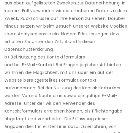
aus oben aufgelisteten Zwecken zur Datenerhebung. In
keinem Fall verwenden wir die erhobenen Daten zu dem
Zweck, Rückschlüsse auf Ihre Person zu ziehen. Darüber
hinaus setzen wir beim Besuch unserer Website Cookies
sowie Analysedienste ein. Nähere Erläuterungen dazu
erhalten Sie unter den Ziff. 4 und 5 dieser
Datenschutzerklärung.
b) Bei Nutzung des Kontaktformulars
und bei E-Mail-Kontakt Bei Fragen jeglicher Art bieten
wir Ihnen die Möglichkeit, mit uns über ein auf der
Website bereitgestelltes Formular Kontakt
aufzunehmen. Bei der Nutzung des Kontaktformulars
werden Vorund Nachname sowie die gültige E-Mail-
Adresse, unter der wir den Verwender des
Kontaktformulars erreichen können, als Pflichtangabe
abgefragt und verarbeitet. Die Erfassung dieser
Angaben dient in erster Linie dazu, zu erfahren, von