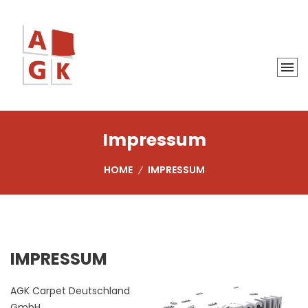
Impressum
HOME
IMPRESSUM
IMPRESSUM
AGK Carpet Deutschland
GmbH