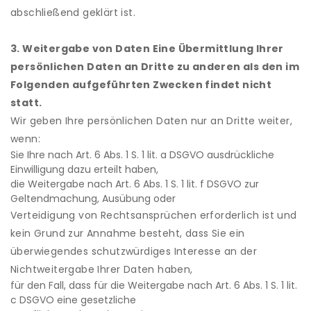
abschließend geklärt ist.
3. Weitergabe von Daten Eine Übermittlung Ihrer
persönlichen Daten an Dritte zu anderen als den im
Folgenden aufgeführten Zwecken findet nicht
statt.
Wir geben Ihre persönlichen Daten nur an Dritte weiter,
wenn:
Sie Ihre nach Art. 6 Abs. 1 S. 1 lit. a DSGVO ausdrückliche
Einwilligung dazu erteilt haben,
die Weitergabe nach Art. 6 Abs. 1 S. 1 lit. f DSGVO zur
Geltendmachung, Ausübung oder
Verteidigung von Rechtsansprüchen erforderlich ist und
kein Grund zur Annahme besteht, dass Sie ein
überwiegendes schutzwürdiges Interesse an der
Nichtweitergabe Ihrer Daten haben,
für den Fall, dass für die Weitergabe nach Art. 6 Abs. 1 S. 1 lit.
c DSGVO eine gesetzliche