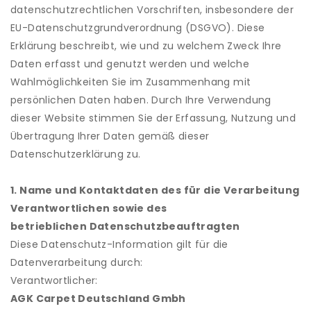
datenschutzrechtlichen Vorschriften, insbesondere der
EU-Datenschutzgrundverordnung (DSGVO). Diese
Erklärung beschreibt, wie und zu welchem Zweck Ihre
Daten erfasst und genutzt werden und welche
Wahlmöglichkeiten Sie im Zusammenhang mit
persönlichen Daten haben. Durch Ihre Verwendung
dieser Website stimmen Sie der Erfassung, Nutzung und
Übertragung Ihrer Daten gemäß dieser
Datenschutzerklärung zu.
1. Name und Kontaktdaten des für die Verarbeitung
Verantwortlichen sowie des
betrieblichen Datenschutzbeauftragten
Diese Datenschutz-Information gilt für die
Datenverarbeitung durch:
Verantwortlicher:
AGK Carpet Deutschland Gmbh