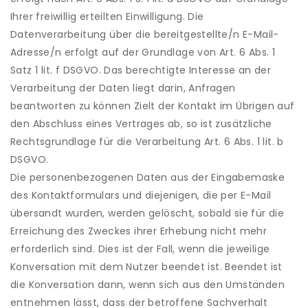
Ihrer freiwillig erteilten Einwilligung. Die
Datenverarbeitung über die bereitgestellte/n E-Mail-
Adresse/n erfolgt auf der Grundlage von Art. 6 Abs. 1
Satz 1 lit. f DSGVO. Das berechtigte Interesse an der
Verarbeitung der Daten liegt darin, Anfragen
beantworten zu können Zielt der Kontakt im Übrigen auf
den Abschluss eines Vertrages ab, so ist zusätzliche
Rechtsgrundlage für die Verarbeitung Art. 6 Abs. 1 lit. b
DSGVO.
Die personenbezogenen Daten aus der Eingabemaske
des Kontaktformulars und diejenigen, die per E-Mail
übersandt wurden, werden gelöscht, sobald sie für die
Erreichung des Zweckes ihrer Erhebung nicht mehr
erforderlich sind. Dies ist der Fall, wenn die jeweilige
Konversation mit dem Nutzer beendet ist. Beendet ist
die Konversation dann, wenn sich aus den Umständen
entnehmen lässt, dass der betroffene Sachverhalt