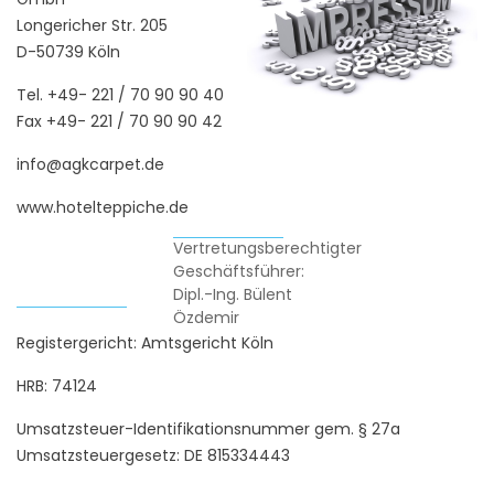
Longericher Str. 205
D-50739 Köln
Tel. +49- 221 / 70 90 90 40
Fax +49- 221 / 70 90 90 42
info@agkcarpet.de
www.hotelteppiche.de
Vertretungsberechtigter
Geschäftsführer:
Dipl.-Ing. Bülent
Özdemir
Registergericht: Amtsgericht Köln
HRB: 74124
Umsatzsteuer-Identifikationsnummer gem. § 27a
Umsatzsteuergesetz: DE 815334443