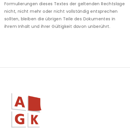
Formulierungen dieses Textes der geltenden Rechtslage
nicht, nicht mehr oder nicht vollständig entsprechen
sollten, bleiben die übrigen Teile des Dokumentes in
ihrem Inhalt und ihrer Gültigkeit davon unberührt.