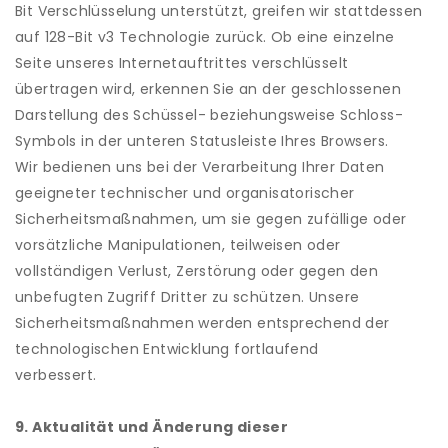
Bit Verschlüsselung unterstützt, greifen wir stattdessen
auf 128-Bit v3 Technologie zurück. Ob eine einzelne
Seite unseres Internetauftrittes verschlüsselt
übertragen wird, erkennen Sie an der geschlossenen
Darstellung des Schüssel- beziehungsweise Schloss-
Symbols in der unteren Statusleiste Ihres Browsers.
Wir bedienen uns bei der Verarbeitung Ihrer Daten
geeigneter technischer und organisatorischer
Sicherheitsmaßnahmen, um sie gegen zufällige oder
vorsätzliche Manipulationen, teilweisen oder
vollständigen Verlust, Zerstörung oder gegen den
unbefugten Zugriff Dritter zu schützen. Unsere
Sicherheitsmaßnahmen werden entsprechend der
technologischen Entwicklung fortlaufend
verbessert.
9. Aktualität und Änderung dieser