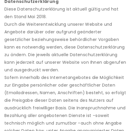
Datenschutzerklärung
Diese Datenschutzerklärung ist aktuell gültig und hat
den Stand Mai 2018.
Durch die Weiterentwicklung unserer Website und
Angebote darüber oder aufgrund geänderter
gesetzlicher beziehungsweise behördlicher Vorgaben
kann es notwendig werden, diese Datenschutzerklärung
zu ändern. Die jeweils aktuelle Datenschutzerklärung
kann jederzeit auf unserer Website von Ihnen abgerufen
und ausgedruckt werden.
Sofern innerhalb des Internetangebotes die Möglichkeit
zur Eingabe persönlicher oder geschäftlicher Daten
(Emailadressen, Namen, Anschriften) besteht, so erfolgt
die Preisgabe dieser Daten seitens des Nutzers auf
ausdrücklich freiwilliger Basis. Die Inanspruchnahme und
Bezahlung aller angebotenen Dienste ist –soweit
technisch möglich und zumutbar –auch ohne Angabe
solcher Daten bzw. unter Angabe anonymisierter Daten