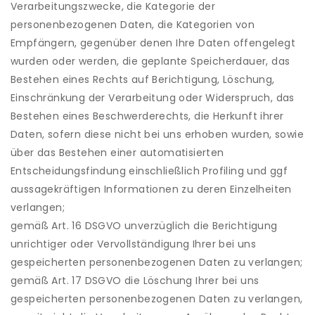
Verarbeitungszwecke, die Kategorie der
personenbezogenen Daten, die Kategorien von
Empfängern, gegenüber denen Ihre Daten offengelegt
wurden oder werden, die geplante Speicherdauer, das
Bestehen eines Rechts auf Berichtigung, Löschung,
Einschränkung der Verarbeitung oder Widerspruch, das
Bestehen eines Beschwerderechts, die Herkunft ihrer
Daten, sofern diese nicht bei uns erhoben wurden, sowie
über das Bestehen einer automatisierten
Entscheidungsfindung einschließlich Profiling und ggf
aussagekräftigen Informationen zu deren Einzelheiten
verlangen;
gemäß Art. 16 DSGVO unverzüglich die Berichtigung
unrichtiger oder Vervollständigung Ihrer bei uns
gespeicherten personenbezogenen Daten zu verlangen;
gemäß Art. 17 DSGVO die Löschung Ihrer bei uns
gespeicherten personenbezogenen Daten zu verlangen,