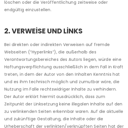
löschen oder die Veröffentlichung zeitweise oder
endgültig einzustellen.
2. VERWEISE UND LINKS
Bei direkten oder indirekten Verweisen auf fremde
Webseiten (“Hyperlinks”), die außerhalb des
Verantwortungsbereiches des Autors liegen, würde eine
Haftungsverpflichtung ausschließlich in dem Fall in Kraft
treten, in dem der Autor von den Inhalten Kenntnis hat
und es ihm technisch möglich und zumutbar wäre, die
Nutzung im Falle rechtswidriger Inhalte zu verhindern.
Der Autor erklärt hiermit ausdrücklich, dass zum
Zeitpunkt der Linksetzung keine illegalen Inhalte auf den
zu verlinkenden Seiten erkennbar waren. Auf die aktuelle
und zukünftige Gestaltung, die Inhalte oder die
Urheberschaft der verlinkten/verknüpften Seiten hat der