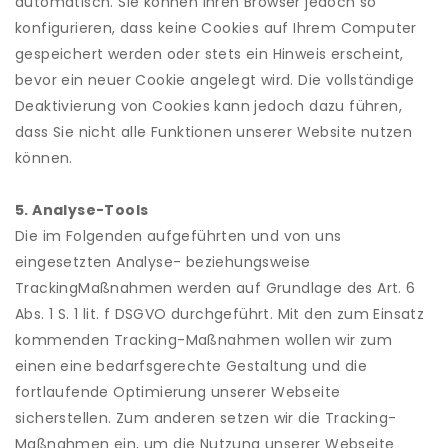
automatisch. Sie können Ihren Browser jedoch so
konfigurieren, dass keine Cookies auf Ihrem Computer
gespeichert werden oder stets ein Hinweis erscheint,
bevor ein neuer Cookie angelegt wird. Die vollständige
Deaktivierung von Cookies kann jedoch dazu führen,
dass Sie nicht alle Funktionen unserer Website nutzen
können.
5. Analyse-Tools
Die im Folgenden aufgeführten und von uns
eingesetzten Analyse- beziehungsweise
TrackingMaßnahmen werden auf Grundlage des Art. 6
Abs. 1 S. 1 lit. f DSGVO durchgeführt. Mit den zum Einsatz
kommenden Tracking-Maßnahmen wollen wir zum
einen eine bedarfsgerechte Gestaltung und die
fortlaufende Optimierung unserer Webseite
sicherstellen. Zum anderen setzen wir die Tracking-
Maßnahmen ein, um die Nutzung unserer Webseite