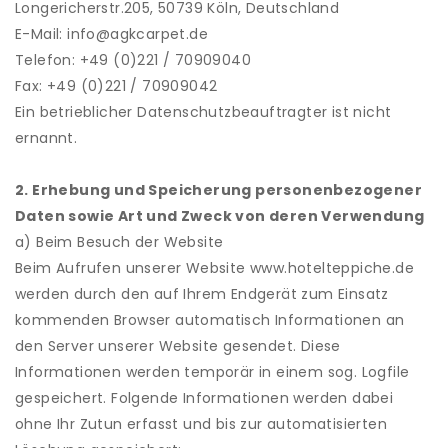
Longericherstr.205, 50739 Köln, Deutschland
E-Mail: info@agkcarpet.de
Telefon: +49 (0)221 / 70909040
Fax: +49 (0)221 / 70909042
Ein betrieblicher Datenschutzbeauftragter ist nicht
ernannt.
2. Erhebung und Speicherung personenbezogener
Daten sowie Art und Zweck von deren Verwendung
a) Beim Besuch der Website
Beim Aufrufen unserer Website www.hotelteppiche.de
werden durch den auf Ihrem Endgerät zum Einsatz
kommenden Browser automatisch Informationen an
den Server unserer Website gesendet. Diese
Informationen werden temporär in einem sog. Logfile
gespeichert. Folgende Informationen werden dabei
ohne Ihr Zutun erfasst und bis zur automatisierten