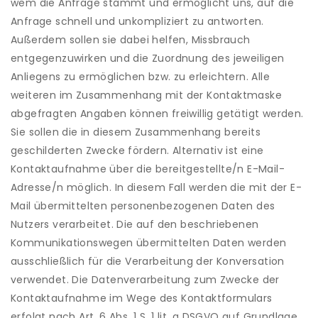
wem die Anfrage stammt und ermöglicht uns, auf die
Anfrage schnell und unkompliziert zu antworten.
Außerdem sollen sie dabei helfen, Missbrauch
entgegenzuwirken und die Zuordnung des jeweiligen
Anliegens zu ermöglichen bzw. zu erleichtern. Alle
weiteren im Zusammenhang mit der Kontaktmaske
abgefragten Angaben können freiwillig getätigt werden.
Sie sollen die in diesem Zusammenhang bereits
geschilderten Zwecke fördern. Alternativ ist eine
Kontaktaufnahme über die bereitgestellte/n E-Mail-
Adresse/n möglich. In diesem Fall werden die mit der E-
Mail übermittelten personenbezogenen Daten des
Nutzers verarbeitet. Die auf den beschriebenen
Kommunikationswegen übermittelten Daten werden
ausschließlich für die Verarbeitung der Konversation
verwendet. Die Datenverarbeitung zum Zwecke der
Kontaktaufnahme im Wege des Kontaktformulars
erfolgt nach Art. 6 Abs. 1 S. 1 lit. a DSGVO auf Grundlage