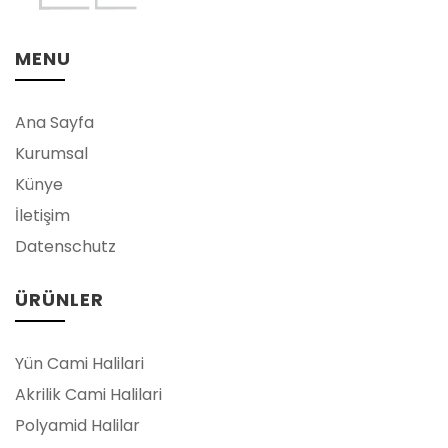
MENU
Ana Sayfa
Kurumsal
Künye
İletişim
Datenschutz
ÜRÜNLER
Yün Cami Halilari
Akrilik Cami Halilari
Polyamid Halilar