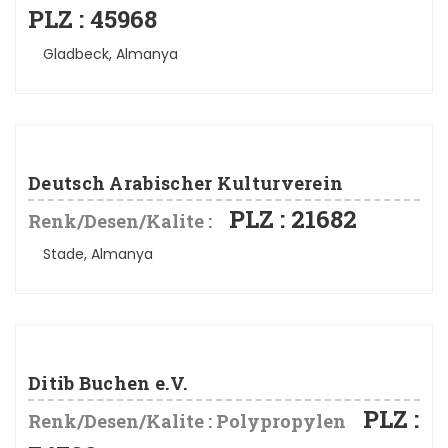
PLZ : 45968
Gladbeck, Almanya
Deutsch Arabischer Kulturverein
PLZ : 21682
Renk/Desen/Kalite :
Stade, Almanya
Ditib Buchen e.V.
PLZ :
Renk/Desen/Kalite : Polypropylen