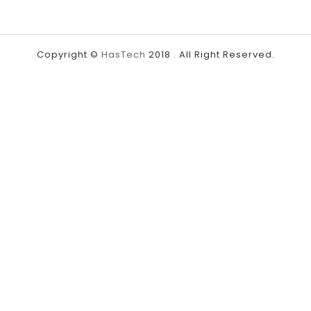
Copyright ©
HasTech
2018 . All Right Reserved.