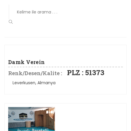
Damk Verein
PLZ : 51373
Renk/Desen/Kalite :
Leverkusen, Almanya