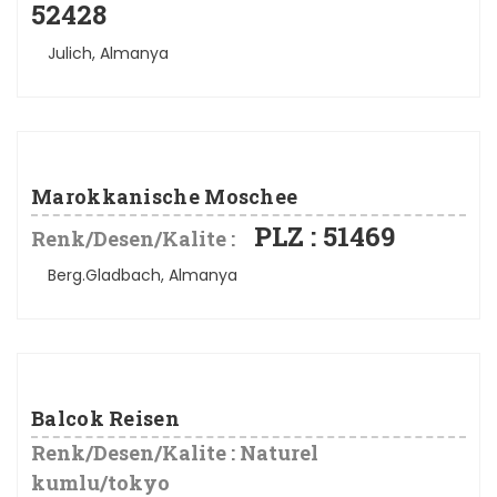
52428
Julich, Almanya
Marokkanische Moschee
PLZ : 51469
Renk/Desen/Kalite :
Berg.Gladbach, Almanya
Balcok Reisen
Renk/Desen/Kalite : Naturel
kumlu/tokyo